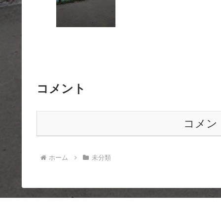
コメント
コメン
ホーム
未分類