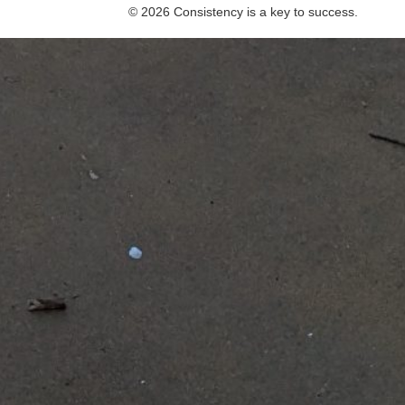
© 2026 Consistency is a key to success.