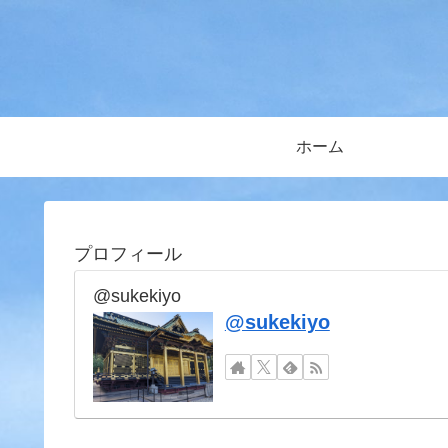
ホーム
プロフィール
@sukekiyo
@sukekiyo