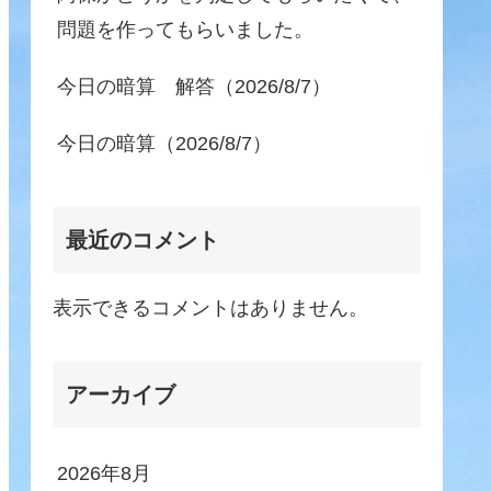
問題を作ってもらいました。
今日の暗算 解答（2026/8/7）
今日の暗算（2026/8/7）
最近のコメント
表示できるコメントはありません。
アーカイブ
2026年8月