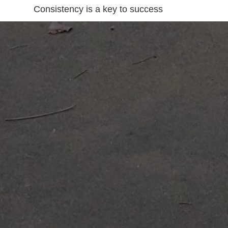
Consistency is a key to success