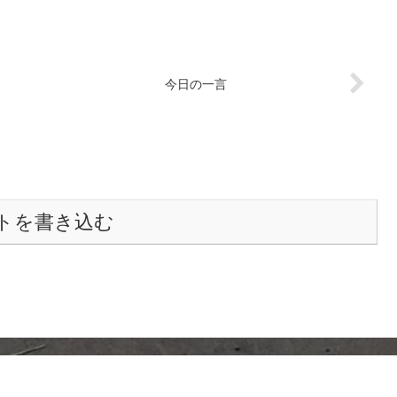
今日の一言
トを書き込む